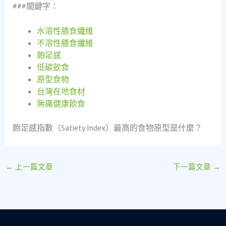
###關鍵字：
水溶性膳食纖維
不溶性膳食纖維
飽足感
低碳飲食
原型食物
台灣在地食材
無痛健康飲食
飽足感指數（Satiety Index）最高的食物原型是什麼？
←
上一篇文章
下一篇文章
→