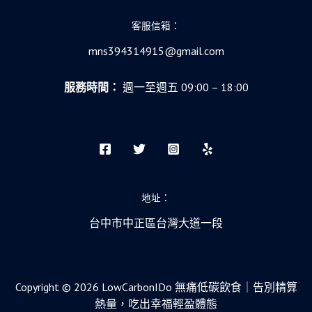
客服信箱：
mns394314915@gmail.com
服務時間：
週一至週五 09:00 – 18:00
地址：
台中市中正區台灣大道一段
Copyright © 2026 LowCarbonIDo 無痛低碳飲食｜告別精算
熱量，吃出幸福輕盈體態