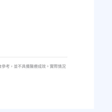
食參考，並不具備醫療成效。實際情況