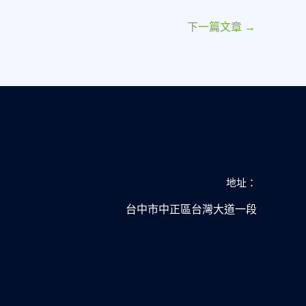
下一篇文章
→
地址：
台中市中正區台灣大道一段