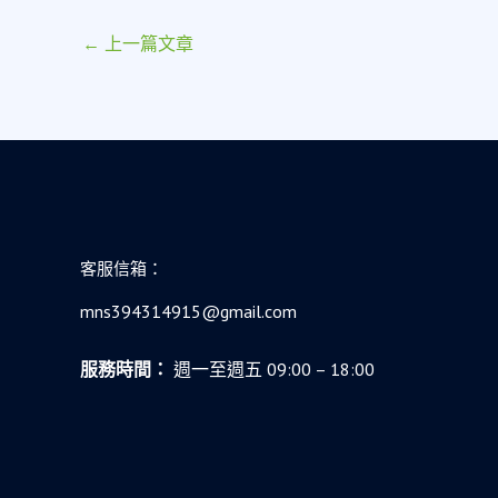
←
上一篇文章
客服信箱：
mns394314915@gmail.com
服務時間：
週一至週五 09:00 – 18:00