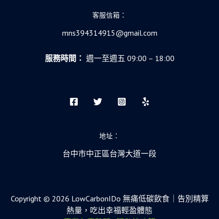
客服信箱：
mns394314915@gmail.com
服務時間：
週一至週五 09:00 – 18:00
地址：
台中市中正區台灣大道一段
Copyright © 2026 LowCarbonIDo 無痛低碳飲食｜告別精算
熱量，吃出幸福輕盈體態