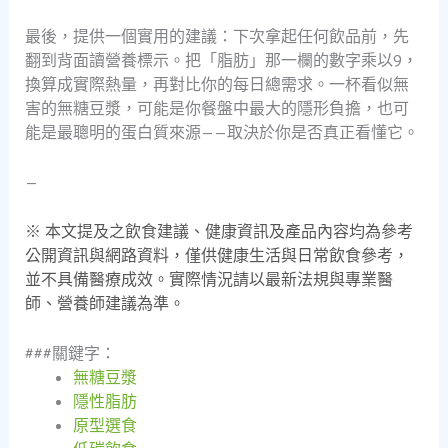
最後，提供一個實用的建議：下次拿起任何飲品前，先
翻到背面讀營養標示。把「脂肪」那一欄的數字乘以9，
換算成實際熱量，再對比你的每日總需求。一杯看似無
害的無糖豆漿，可能是你餐盤中最大的隱形負擔，也可
能是最聰明的蛋白質來源——取決於你是否真正看懂它。
—
※ 本文提及之飲食建議、健康資訊及產品內容均為參考
公開資訊與網路資料，僅供健康生活與日常飲食參考，
並不具備醫療成效。實際情況請以最新法規與專業醫
師、營養師建議為準。
###關鍵字：
無糖豆漿
隱性脂肪
原型選食