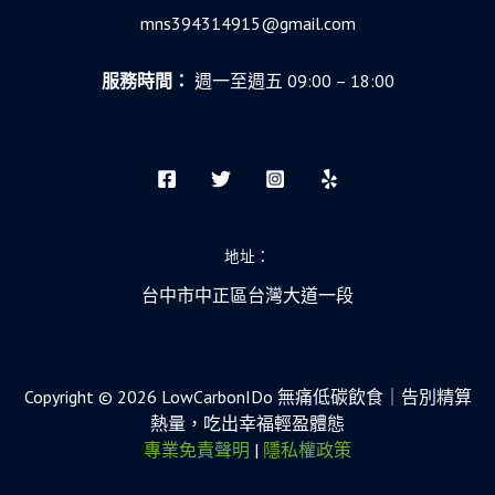
mns394314915@gmail.com
服務時間：
週一至週五 09:00 – 18:00
地址：
台中市中正區台灣大道一段
Copyright © 2026 LowCarbonIDo 無痛低碳飲食｜告別精算
熱量，吃出幸福輕盈體態
專業免責聲明
|
隱私權政策