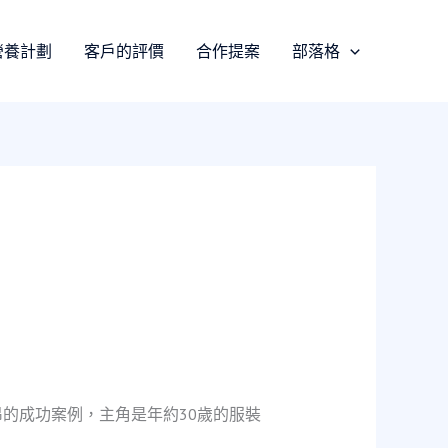
營養計劃
客戶的評價
合作提案
部落格
的成功案例，主角是年約30歲的服裝