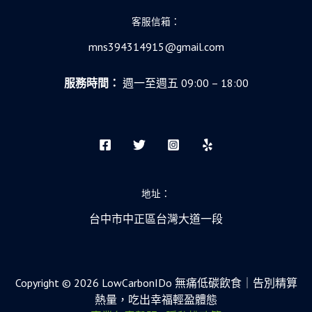
客服信箱：
mns394314915@gmail.com
服務時間：
週一至週五 09:00 – 18:00
地址：
台中市中正區台灣大道一段
Copyright © 2026 LowCarbonIDo 無痛低碳飲食｜告別精算
熱量，吃出幸福輕盈體態