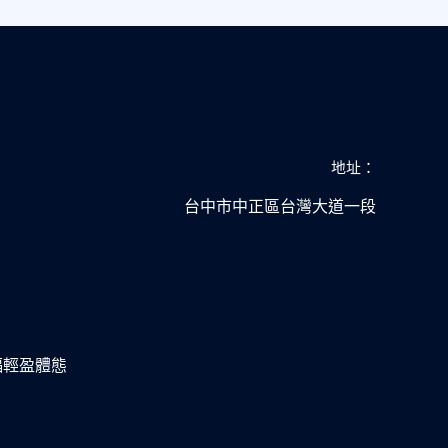
地址：
台中市中正區台灣大道一段
幸福輕盈體態