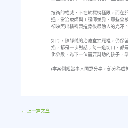
技術的權威，不在於標榜極限，而在
遇，當治療師與工程師並肩，那些曾
卻映照出精密製造背後最動人的光澤
如今，陳靜儀的治療室抽屜裡，仍保
描，都是一次對話；每一道切口，都
化參數，為下一位需要幫助的孩子，
(本案例經當事人同意分享，部分為虛
←
上一篇文章