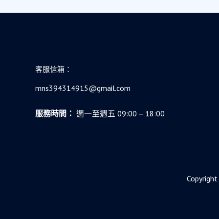
客服信箱：
mns394314915@gmail.com
服務時間：
週一至週五 09:00 – 18:00
Copyr