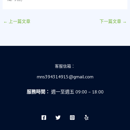
←
上一篇文章
下一篇文章
→
客服信箱：
mns394314915@gmail.com
服務時間：
週一至週五 09:00 – 18:00