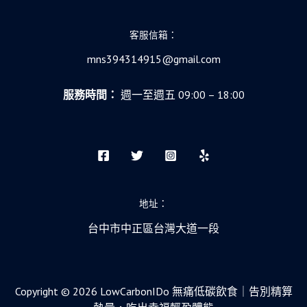
客服信箱：
mns394314915@gmail.com
服務時間：
週一至週五 09:00 – 18:00
地址：
台中市中正區台灣大道一段
Copyright © 2026 LowCarbonIDo 無痛低碳飲食｜告別精算