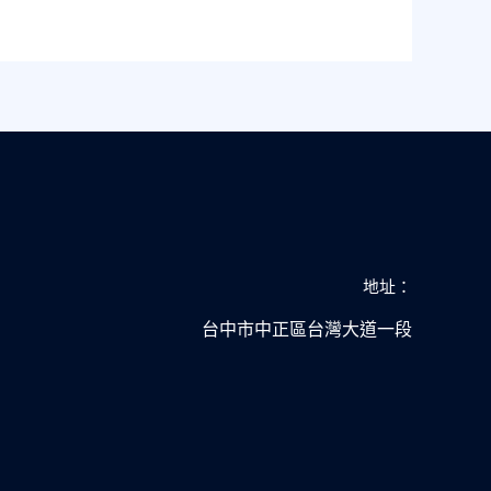
地址：
台中市中正區台灣大道一段