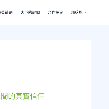
營養計劃
客戶的評價
合作提案
部落格
之間的真實信任