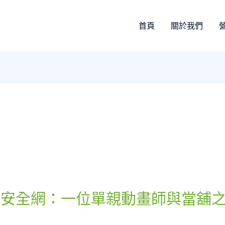
首頁
關於我們
會安全網：一位單親動畫師與當舖