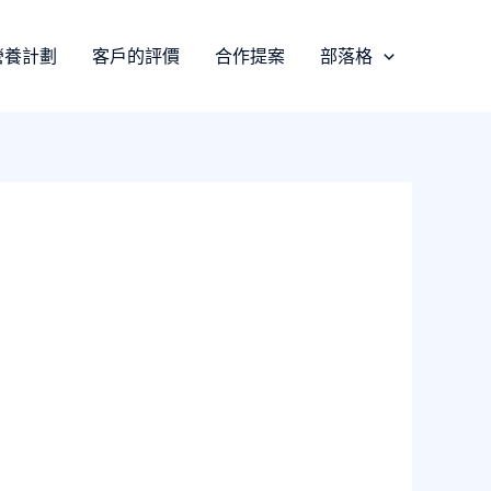
營養計劃
客戶的評價
合作提案
部落格