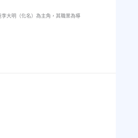
爸李大明（化名）為主角，其職業為導