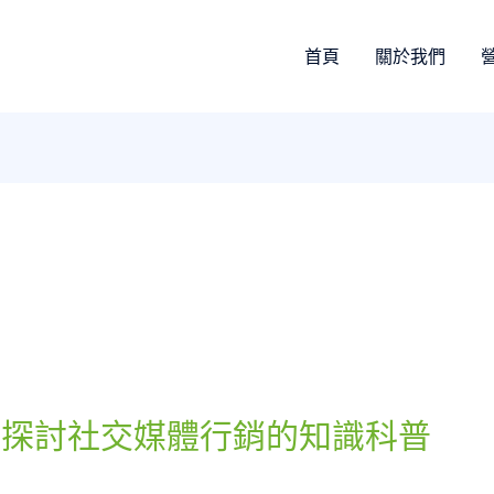
首頁
關於我們
角探討社交媒體行銷的知識科普