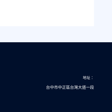
地址：
台中市中正區台灣大道一段