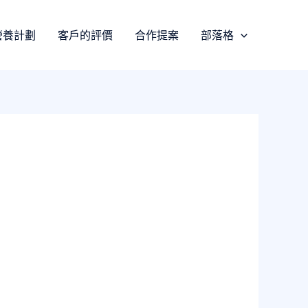
營養計劃
客戶的評價
合作提案
部落格