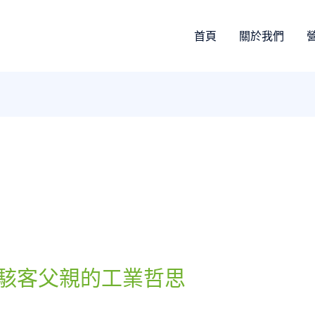
首頁
關於我們
帽駭客父親的工業哲思