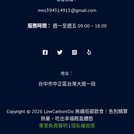
的
及
mns394314915@gmail.com
時
雨
服務時間：
週一至週五 09:00 – 18:00
地址：
台中市中正區台灣大道一段
Copyright © 2026 LowCarbonIDo 無痛低碳飲食｜告別精算
熱量，吃出幸福輕盈體態
專業免責聲明
|
隱私權政策