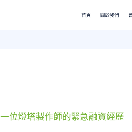
首頁
關於我們
：一位燈塔製作師的緊急融資經歷