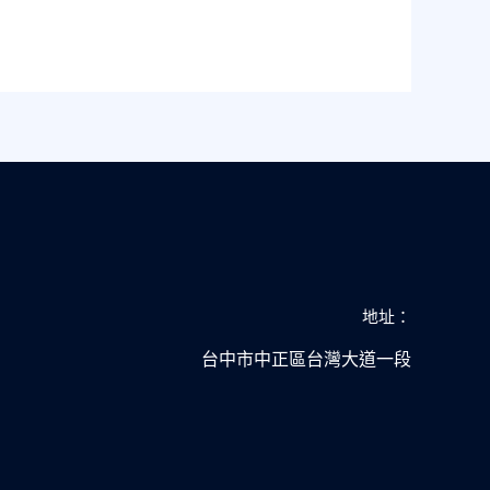
地址：
台中市中正區台灣大道一段