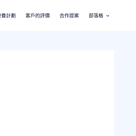
營養計劃
客戶的評價
合作提案
部落格