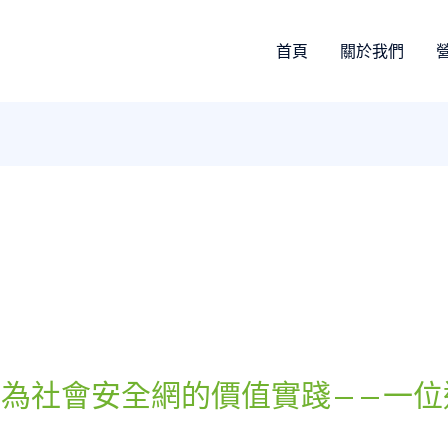
首頁
關於我們
為社會安全網的價值實踐——一位