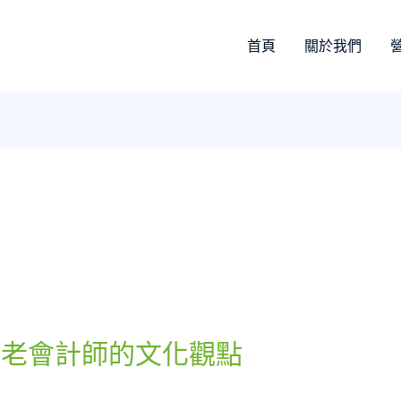
首頁
關於我們
位老會計師的文化觀點