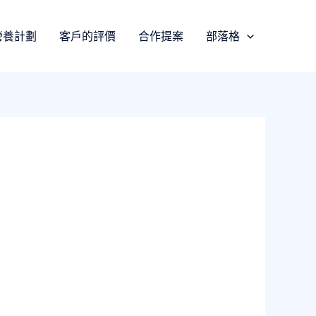
營養計劃
客戶的評價
合作提案
部落格