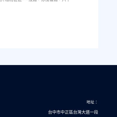
地址：
台中市中正區台灣大道一段