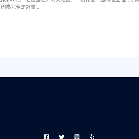
因為完全是計畫…