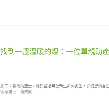
她找到一盞溫暖的燈：一位單親助
星期三。身為助產士，她見證過無數新生命的誕生，卻沒想到自
同意書上「自費醫…