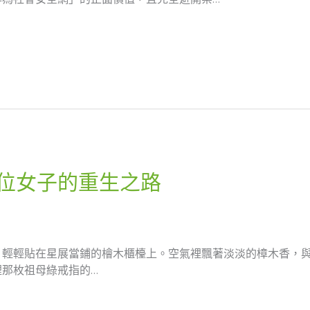
位女子的重生之路
，輕輕貼在星展當鋪的檜木櫃檯上。空氣裡飄著淡淡的樟木香，
那枚祖母綠戒指的…