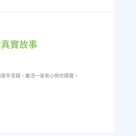
的真實故事
的是辛苦錢，養活一家老小倒也踏實。