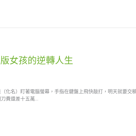
出版女孩的逆轉人生
雅（化名）盯著電腦螢幕，手指在鍵盤上飛快敲打，明天就要交
刀費還差十五萬…