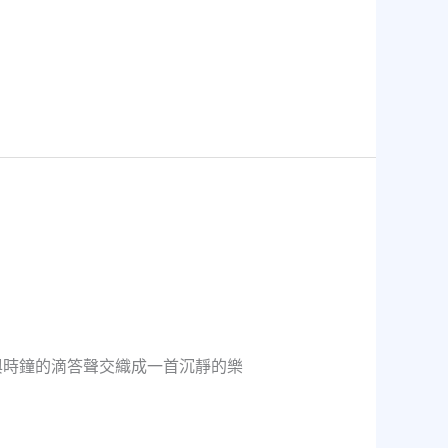
與時鐘的滴答聲交織成一首沉靜的樂