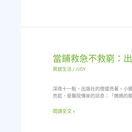
盞
溫
暖
的
燈：
一
位
單
當鋪救急不救窮：
當
親
鋪
質感生活
/
JUDY
助
救
產
急
士
不
深夜十一點，出版社的燈還亮著。小
與
救
亮起，是醫院傳來的訊息：「媽媽的開
當
窮：
鋪
出
閱讀全文 »
的
版
真
女
實
孩