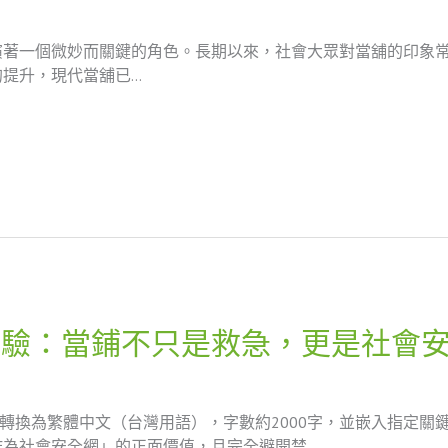
演著一個微妙而關鍵的角色。長期以來，社會大眾對當舖的印象
提升，現代當舖已…
經驗：當鋪不只是救急，更是社會
已轉換為繁體中文（台灣用語），字數約2000字，並嵌入指定關
作為社會安全網」的正面價值，且完全避開禁…