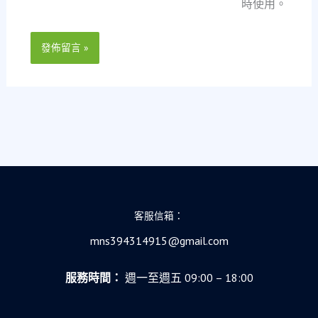
網
時使用。
*
址
客服信箱：
mns394314915@gmail.com
服務時間：
週一至週五 09:00 – 18:00