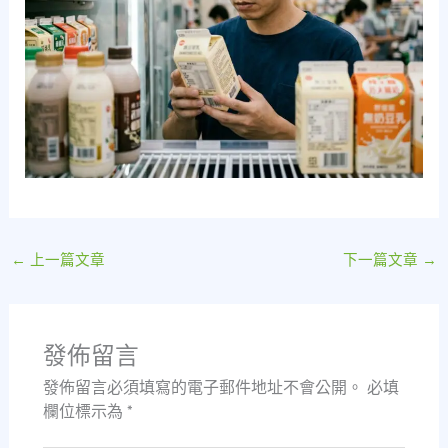
←
上一篇文章
下一篇文章
→
發佈留言
發佈留言必須填寫的電子郵件地址不會公開。
必填
欄位標示為
*