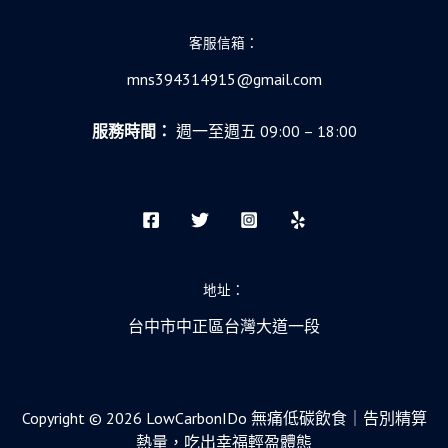
客服信箱：
mns394314915@gmail.com
服務時間：
週一至週五 09:00 – 18:00
地址：
台中市中正區台灣大道一段
Copyright © 2026 LowCarbonIDo 無痛低碳飲食｜告別精算
熱量，吃出幸福輕盈體態