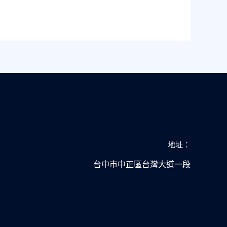
地址：
台中市中正區台灣大道一段