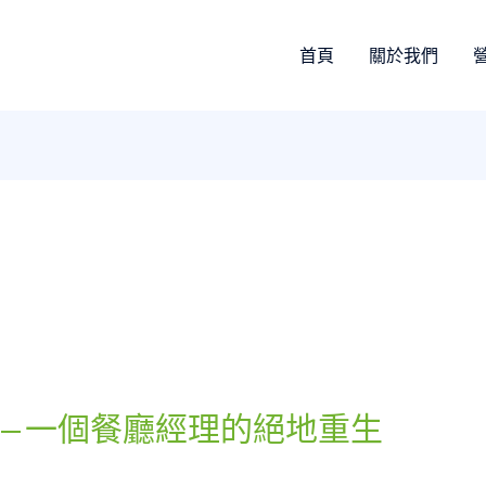
首頁
關於我們
—一個餐廳經理的絕地重生