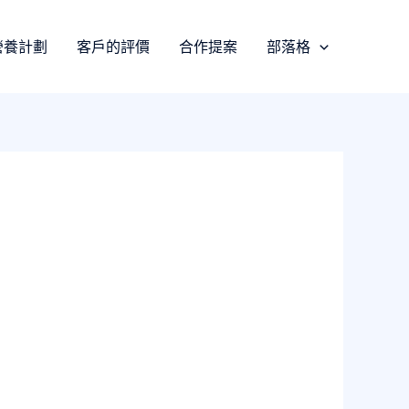
營養計劃
客戶的評價
合作提案
部落格